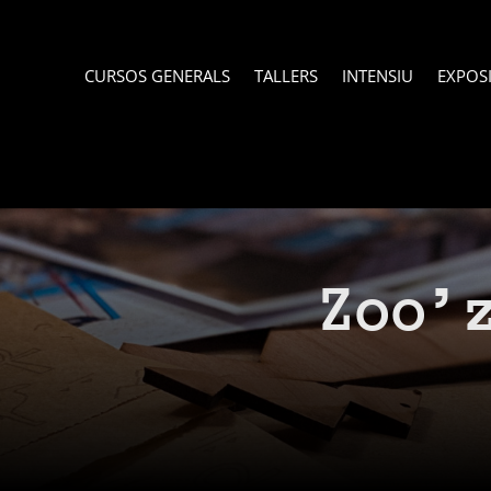
CURSOS GENERALS
TALLERS
INTENSIU
EXPOS
Zoo’