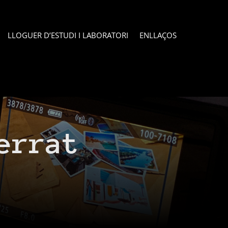
LLOGUER D’ESTUDI I LABORATORI
ENLLAÇOS
errat