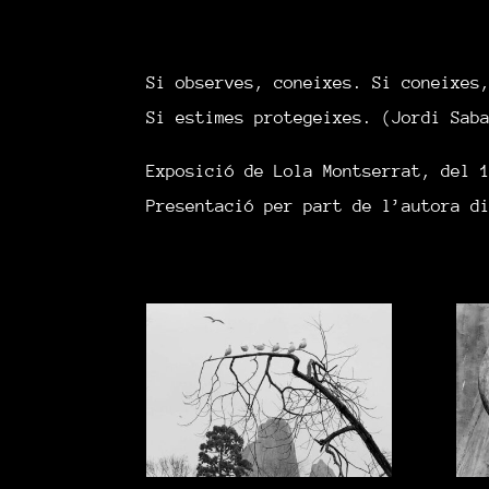
Si observes, coneixes. Si coneixes
Si estimes protegeixes. (Jordi Sab
Exposició de Lola Montserrat, del 
Presentació per part de l’autora d