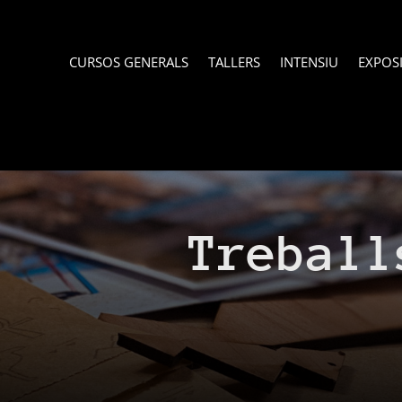
CURSOS GENERALS
TALLERS
INTENSIU
EXPOS
Treball