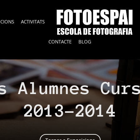
ICIONS
ACTIVITATS
CONTACTE
BLOG
s Alumnes Cur
2013-2014