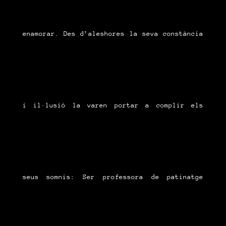
enamorar. Des d’aleshores la seva constància
i il·lusió la varen portar a complir els
seus somnis: Ser professora de patinatge