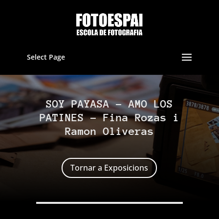
Select Page
SOY PAYASA – AMO LOS
PATINES – Fina Rozas i
Ramon Oliveras
Tornar a Exposicions