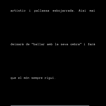
artístic i pallassa esbojarrada. Aixi mai
deixarà de “ballar amb la seva ombra” i farà
que el món sempre rigui.