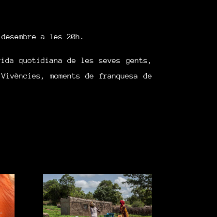
 desembre a les 20h.
vida quotidiana de les seves gents,
 Vivències, moments de franquesa de
.