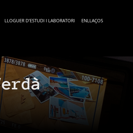
LLOGUER D’ESTUDI I LABORATORI
ENLLAÇOS
Verdà