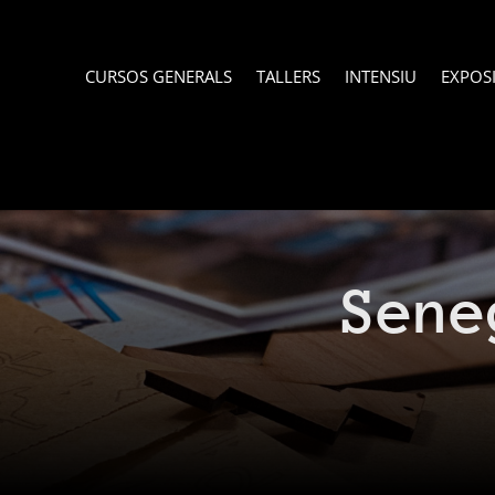
CURSOS GENERALS
TALLERS
INTENSIU
EXPOS
Sene