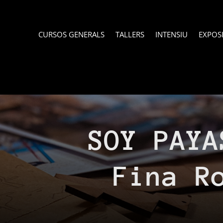
CURSOS GENERALS
TALLERS
INTENSIU
EXPOS
SOY PAYA
Fina R