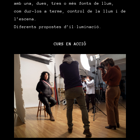
amb una, dues, tres o més fonts de llum,
com dur-los a terme, control de la llum i de
l’escena.
Diferents propostes d’il·luminació.
CURS EN ACCIÓ