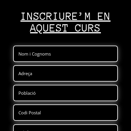
INSCRIURE’M EN
AQUEST CURS