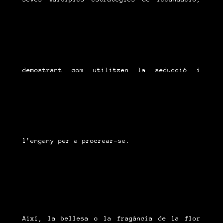
demostrant com utilitzen la seducció i
l’engany per a procrear-se.
Així, la bellesa o la fragància de la flor