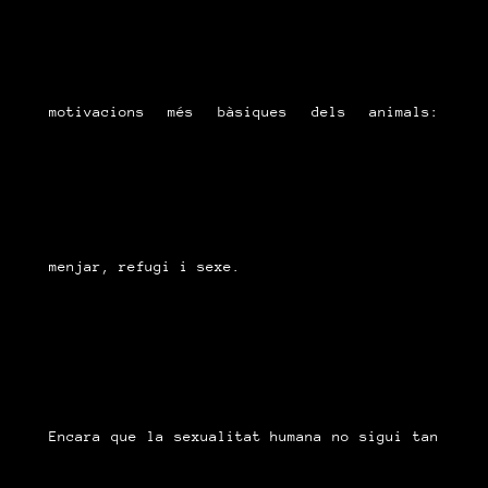
motivacions més bàsiques dels animals:
menjar, refugi i sexe.
Encara que la sexualitat humana no sigui tan