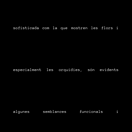
sofisticada com la que mostren les flors i
especialment les orquídies, són evidents
algunes semblances funcionals i