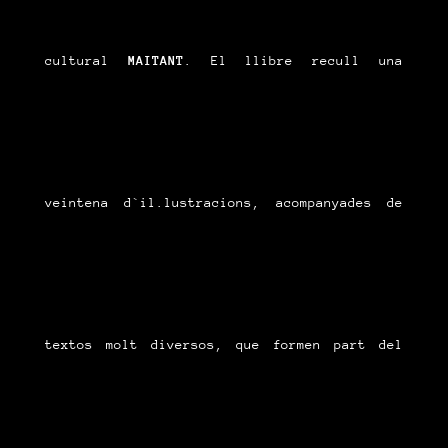
cultural
MAITANT
. El llibre recull una
veintena d`il.lustracions, acompanyades de
textos molt diversos, que formen part del