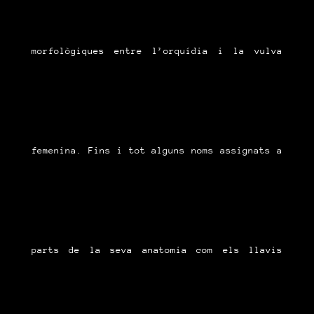
morfològiques entre l’orquídia i la vulva
femenina. Fins i tot alguns noms assignats a
parts de la seva anatomia com els llavis