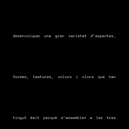
desenvolupar una gran varietat d’aspectes,
formes, textures, colors i olors que han
tingut èxit perquè s’assemblen a les tres