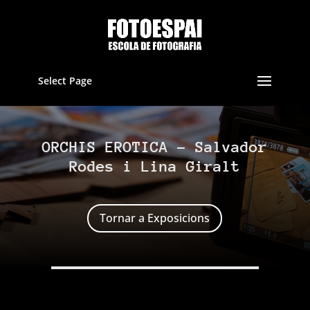
Select Page
ORCHIS EROTICA – Salvador
Rodes i Lina Giralt
Tornar a Exposicions