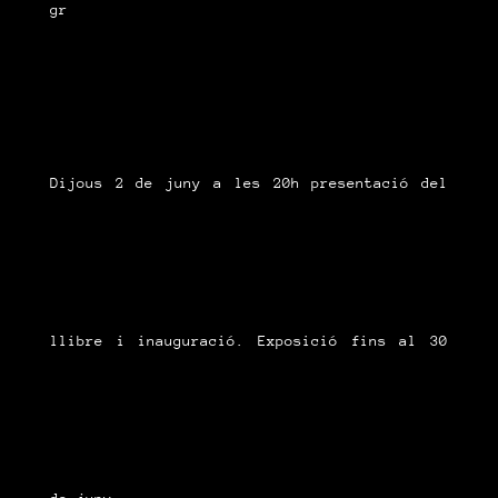
gr
Dijous 2 de juny a les 20h presentació del
llibre i inauguració. Exposició fins al 30