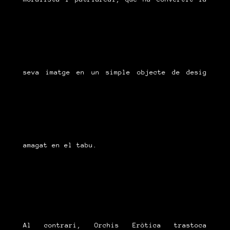
seva imatge en un simple objecte de desig
amagat en el tabu.
Al contrari, Orchis Eròtica trastoca