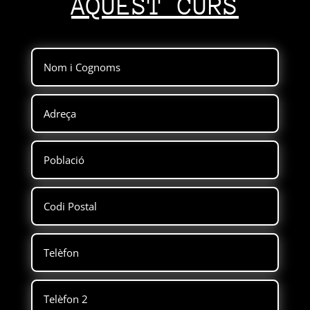
AQUEST CURS