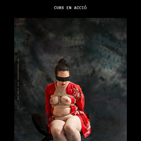
CURS EN ACCIÓ