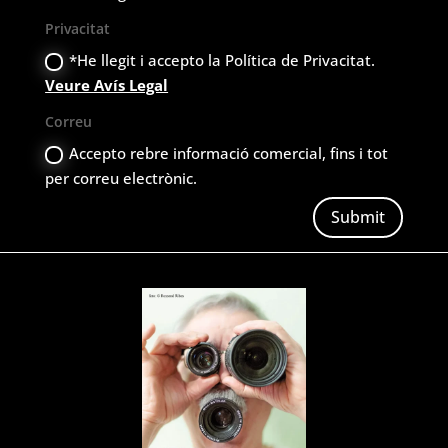
Privacitat
*He llegit i accepto la Política de Privacitat.
Veure Avís Legal
Correu
Accepto rebre informació comercial, fins i tot
per correu electrònic.
Submit