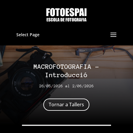
Select Page
MACROFOTOGRAFIA –
Introducció
26/05/2026 al 2/06/2026
Tornar a Tallers