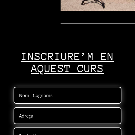
INSCRIURE’M EN
AQUEST CURS