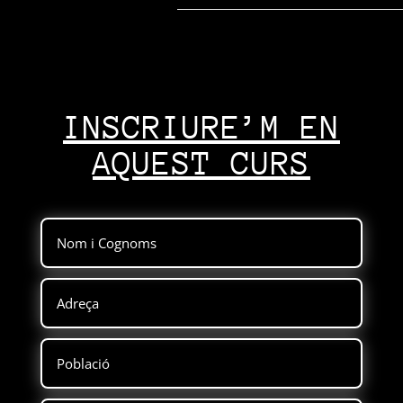
INSCRIURE’M EN
AQUEST CURS