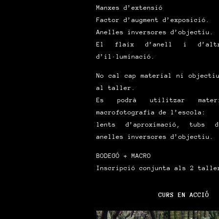
Manxes d’extensió
Factor d’augment d’exposició.
Anelles inversores d’objectiu.
El flaix d’anell i d’altr
d’il·luminació.
No cal cap material ni objecti
al taller.
Es podrà utilitzar mate
macrofotografia de l’escola:
lents d’aproximació, tubs d
anelles inversores d’objectiu.
BODEGÓ + MACRO
Inscripció conjunta als 2 talle
CURS EN ACCIÓ