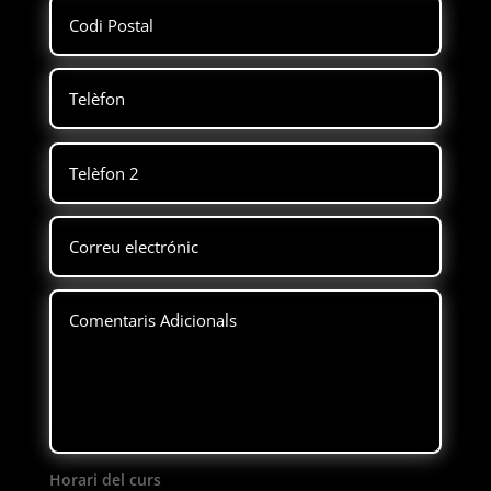
Horari del curs