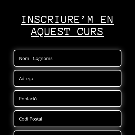
INSCRIURE’M EN
AQUEST CURS