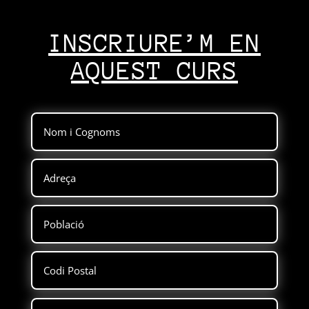
INSCRIURE’M EN
AQUEST CURS