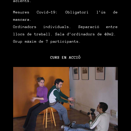
adients.
Mesures Covid-19: Obligatori l’ús de
mascara.
Ordinadors individuals. Separació entre
llocs de treball. Sala d’ordinadors de 40m2.
Grup màxim de 7 participants.
CURS EN ACCIÓ