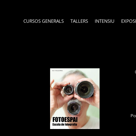
CURSOS GENERALS
TALLERS
INTENSIU
EXPOS
P