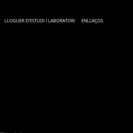
LLOGUER D’ESTUDI I LABORATORI
ENLLAÇOS