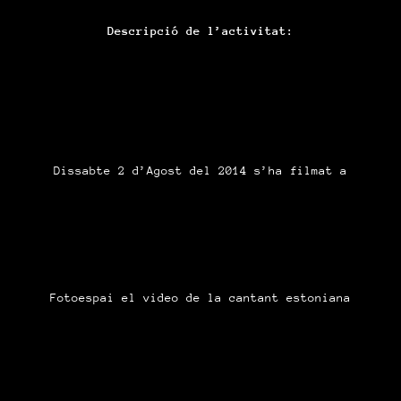
Descripció de l’activitat:
Dissabte 2 d’Agost del 2014 s’ha filmat a
Fotoespai el video de la cantant estoniana