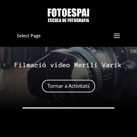
Select Page
Filmació vídeo Merili Varik
Tornar a Activitats