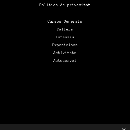
Política de privacitat
Cursos Generals
Tallers
Intensiu
Exposicions
Activitats
Autoservei