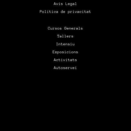
Avís Legal
Política de privacitat
Cursos Generals
Tallers
Intensiu
Exposicions
Activitats
Autoservei