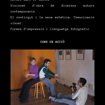
Visionat d’obra de diversos autors
contemporanis.
El contingut i la seva estética. Comunicació
visual.
Formes d’expressió i llenguatge fotogràfic.
CURS EN ACCIÓ