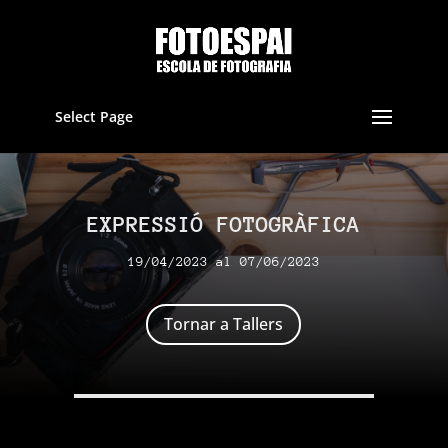
Select Page
EXPRESSIÓ FOTOGRÀFICA
19/04/2023 al 07/06/2023
Tornar a Tallers