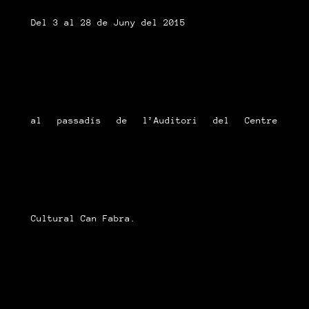
Del 3 al 28 de Juny del 2015
al passadís de l’Auditori del Centre
Cultural Can Fabra.