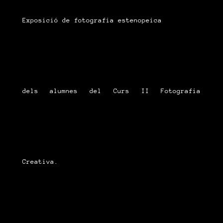
Exposició de fotografia estenopeica
dels alumnes del Curs II Fotografia
Creativa.