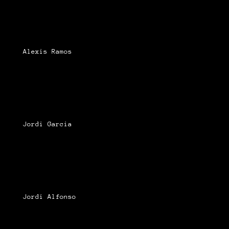
Alexis Ramos
Jordi Garcia
Jordi Alfonso