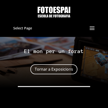
Select Page
El mon per un forat
Tornar a Exposicions