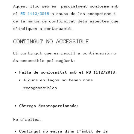
Aquest lloc web és
parcialment conforme
amb
el
RD 1112/2018
a causa de les excepcions i
de la manca de conformitat dels aspectes que
s’indiquen a continuació.
CONTINGUT NO ACCESSIBLE
El contingut que es recull a continuació no
és accessible pel següent:
Falta de conformitat amb el RD 1112/2018:
Alguns enllaços no tenen noms
recognoscibles
Càrrega desproporcionada:
No s’aplica.
Contingut no entra dins l’àmbit de la