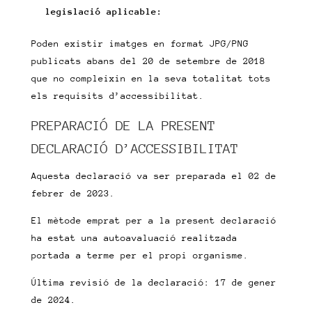
legislació aplicable:
Poden existir imatges en format JPG/PNG
publicats abans del 20 de setembre de 2018
que no compleixin en la seva totalitat tots
els requisits d’accessibilitat.
PREPARACIÓ DE LA PRESENT
DECLARACIÓ D’ACCESSIBILITAT
Aquesta declaració va ser preparada el 02 de
febrer de 2023.
El mètode emprat per a la present declaració
ha estat una autoavaluació realitzada
portada a terme per el propi organisme.
Última revisió de la declaració: 17 de gener
de 2024.