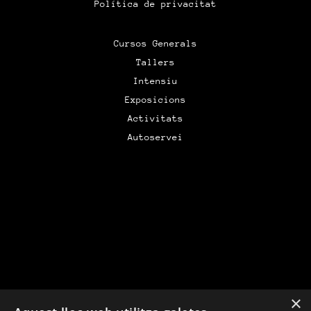
Política de privacitat
Cursos Generals
Tallers
Intensiu
Exposicions
Activitats
Autoservei
×