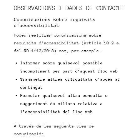
OBSERVACIONS I DADES DE CONTACTE
Comunicacions sobre requisits
d’accessibilitat
Podeu realitzar comunicacions sobre
requisits d’accessibilitat (article 10.2.a
del RD 1112/2018) com, per exemple:
Informar sobre qualsevol possible
incompliment per part d’aquest lloc web
Transmetre altres dificultats d’accés al
contingut
Formular qualsevol altra consulta o
suggeriment de millora relativa a
l’accessibilitat del lloc web
A través de les següents vies de
comunicació: