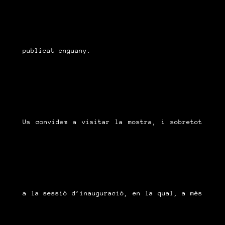
publicat enguany.
Us convidem a visitar la mostra, i sobretot
a la sessió d’inauguració, en la qual, a més