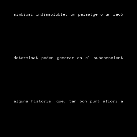
simbiosi indissoluble: un paisatge o un racó
determinat poden generar en el subconscient
alguna història, que, tan bon punt aflori a