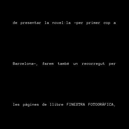
de presentar la novel·la —per primer cop a
Barcelona—, farem també un recorregut per
les pàgines de llibre FINESTRA FOTOGRÀFICA,