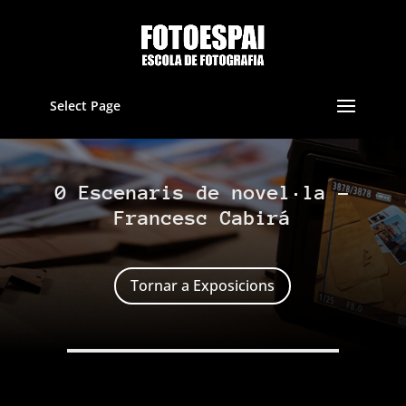
Select Page
0 Escenaris de novel·la –
Francesc Cabirá
Tornar a Exposicions