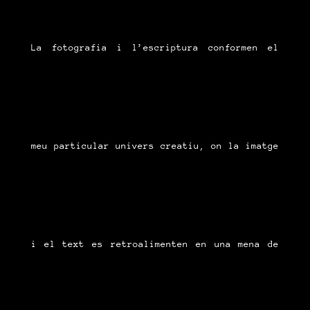
La fotografia i l’escriptura conformen el
meu particular univers creatiu, on la imatge
i el text es retroalimenten en una mena de