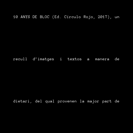
10 ANYS DE BLOC (Ed. Círculo Rojo, 2017), un
recull d’imatges i textos a manera de
dietari, del qual provenen la major part de