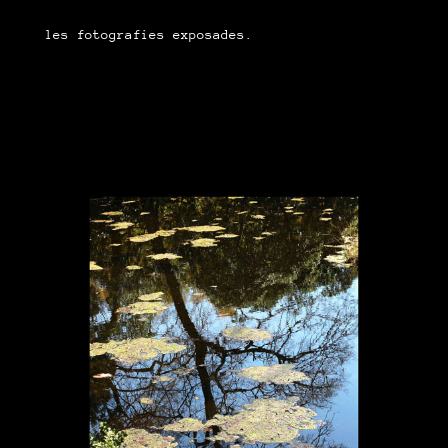
les fotografies exposades.