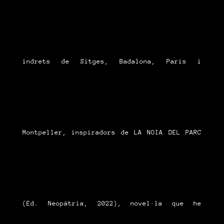
indrets de Sitges, Badalona, París i
Montpeller, inspiradors de LA NOIA DEL PARC
(Ed. Neopàtria, 2022), novel·la que he